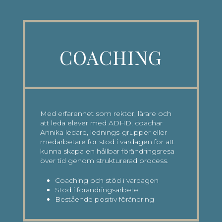
COACHING
Med erfarenhet som rektor, lärare och
att leda elever med ADHD, coachar
Annika ledare, lednings-grupper eller
medarbetare för stöd i vardagen för att
kunna skapa en hållbar förändringsresa
över tid genom strukturerad process.
Coaching och stöd i vardagen
Stöd i förändringsarbete
Bestående positiv förändring