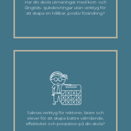
Har din skola utmaningar med kort- och
långtids- sjukskrivningar utan verktyg för
att skapa en hållbar, positiv förändring?
Saknas verktyg för rektorer, lärare och
elever för att skapa bättre välmående,
effektivitet och prestation på din skola?