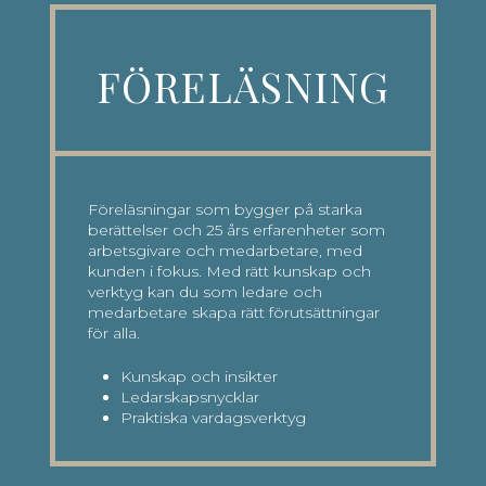
FÖRELÄSNING
Föreläsningar som bygger på starka
berättelser och 25 års erfarenheter som
arbetsgivare och medarbetare, med
kunden i fokus. Med rätt kunskap och
verktyg kan du som ledare och
medarbetare skapa rätt förutsättningar
för alla.
Kunskap och insikter
Ledarskapsnycklar
Praktiska vardagsverktyg