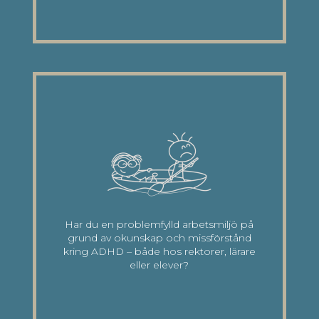
Har du en problemfylld arbetsmiljö på
grund av okunskap och missförstånd
kring ADHD – både hos rektorer, lärare
eller elever?