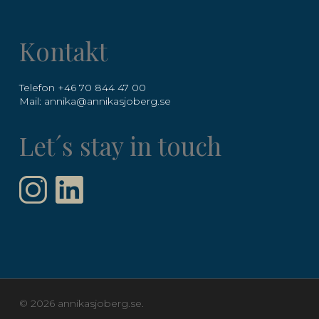
Kontakt
Telefon +46 70 844 47 00
Mail:
annika@annikasjoberg.se
Let´s stay in touch
© 2026 annikasjoberg.se.