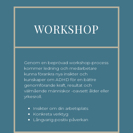
WORKSHOP
Genom en beprövad workshop-process
kommer ledning och medarbetare
kunna förankra nya insikter och
kunskaper om ADHD för en bättre
genomförande kraft, resultat och
välmående människor -oavsett ålder eller
yrkesroll.
Insikter om din arbetsplats
Konkreta verktyg
Långvarig positiv påverkan