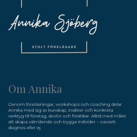
Om Annika
Genom föreläsningar, workshops och coaching delar
Annika med sig av kunskap, insikter och konkreta
verktyg till företag, skolor och föräldrar. Alltid med målet
att skapa välmående och trygga individer – oavsett
diagnos eller ej.