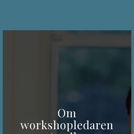
Om
workshopledaren