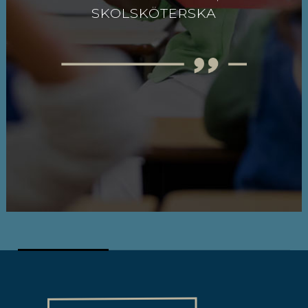
SKOLSKÖTERSKA