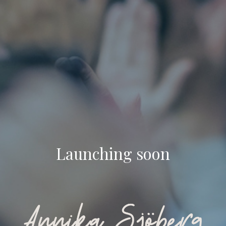
Launching soon